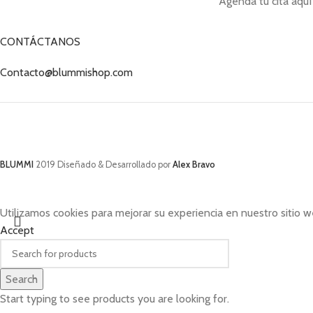
Agenda tu cita aquí
CONTÁCTANOS
Contacto@blummishop.com
BLUMMI
2019 Diseñado & Desarrollado por
Alex Bravo
Utilizamos cookies para mejorar su experiencia en nuestro sitio w
Accept
Search
Start typing to see products you are looking for.