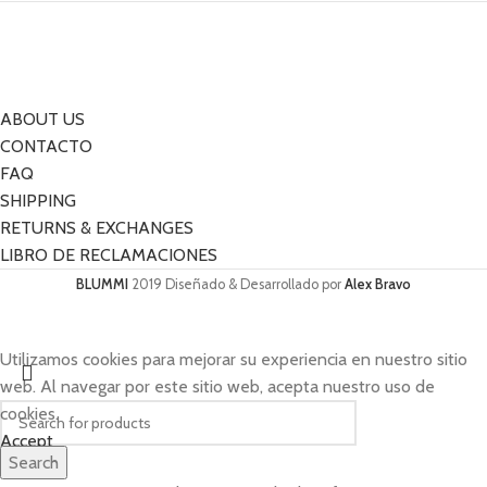
ABOUT US
CONTACTO
FAQ
SHIPPING
RETURNS & EXCHANGES
LIBRO DE RECLAMACIONES
BLUMMI
2019 Diseñado & Desarrollado por
Alex Bravo
Utilizamos cookies para mejorar su experiencia en nuestro sitio
web. Al navegar por este sitio web, acepta nuestro uso de
cookies.
Accept
Search