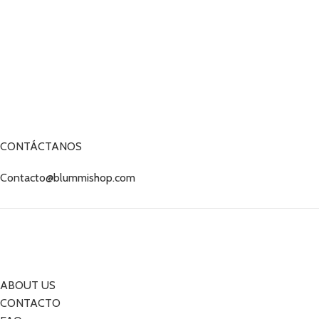
CONTÁCTANOS
Contacto@blummishop.com
ABOUT US
CONTACTO