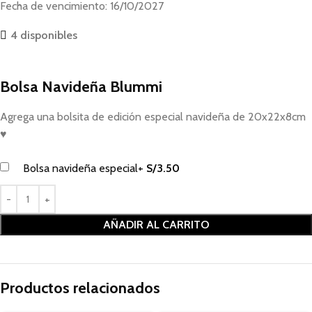
Fecha de vencimiento: 16/10/2027
4 disponibles
Bolsa Navideña Blummi
Agrega una bolsita de edición especial navideña de 20x22x8cm
♥
Bolsa navideña especial
+
S/
3.50
AÑADIR AL CARRITO
Productos relacionados