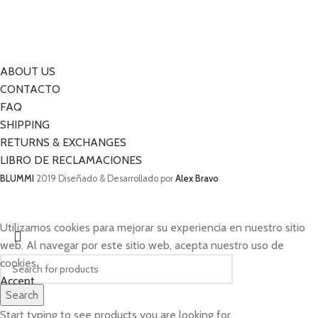
ABOUT US
CONTACTO
FAQ
SHIPPING
RETURNS & EXCHANGES
LIBRO DE RECLAMACIONES
BLUMMI
2019 Diseñado & Desarrollado por
Alex Bravo
Utilizamos cookies para mejorar su experiencia en nuestro sitio
web. Al navegar por este sitio web, acepta nuestro uso de
cookies.
Accept
Search
Start typing to see products you are looking for.