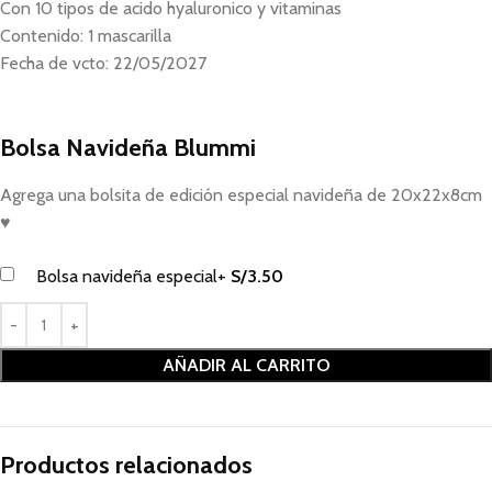
Con 10 tipos de acido hyaluronico y vitaminas
Contenido: 1 mascarilla
Fecha de vcto: 22/05/2027
Bolsa Navideña Blummi
Agrega una bolsita de edición especial navideña de 20x22x8cm
♥
Bolsa navideña especial
+
S/
3.50
AÑADIR AL CARRITO
Productos relacionados