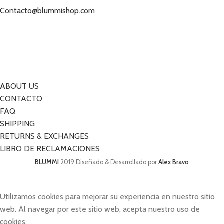
Contacto@blummishop.com
ABOUT US
CONTACTO
FAQ
SHIPPING
RETURNS & EXCHANGES
LIBRO DE RECLAMACIONES
BLUMMI
2019 Diseñado & Desarrollado por
Alex Bravo
Utilizamos cookies para mejorar su experiencia en nuestro sitio
web. Al navegar por este sitio web, acepta nuestro uso de
cookies.