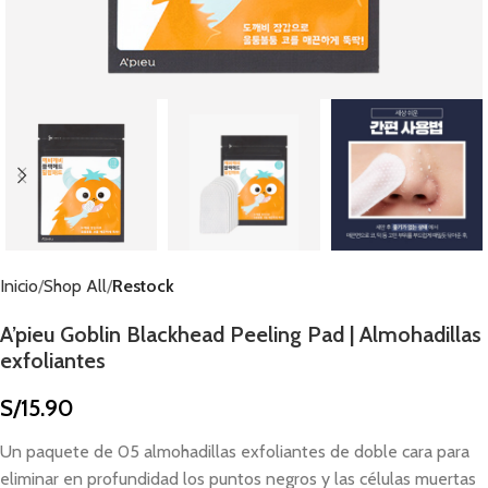
Inicio
Shop All
Restock
A’pieu Goblin Blackhead Peeling Pad | Almohadillas
exfoliantes
S/
15.90
Un paquete de 05 almohadillas exfoliantes de doble cara para
eliminar en profundidad los puntos negros y las células muertas