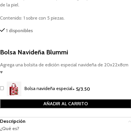
de la piel.
Contenido: 1 sobre con 5 piezas.
1 disponibles
Bolsa Navideña Blummi
Agrega una bolsita de edición especial navideña de 20x22x8cm
♥
Bolsa navideña especial
+
S/
3.50
AÑADIR AL CARRITO
Descripción
¿Qué es?