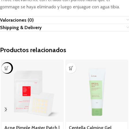
gommage se haya eliminado y luego enjuague con agua tibia.
Valoraciones (0)
Shipping & Delivery
Productos relacionados
-5%
Acne Pimple Master Patch |
Centella Calming Gel