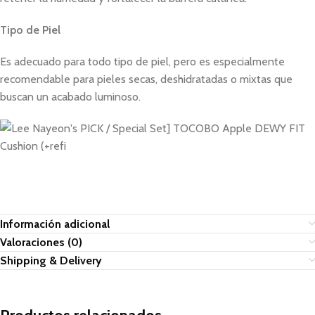
Tipo de Piel
Es adecuado para todo tipo de piel, pero es especialmente
recomendable para pieles secas, deshidratadas o mixtas que
buscan un acabado luminoso.
Información adicional
Valoraciones (0)
Shipping & Delivery