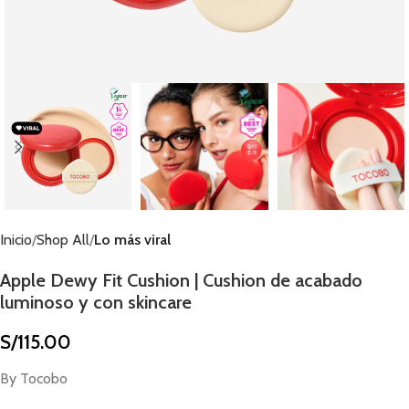
Inicio
Shop All
Lo más viral
Apple Dewy Fit Cushion | Cushion de acabado
luminoso y con skincare
S/
115.00
By Tocobo