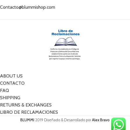
Contacto@blummishop.com
ABOUT US
CONTACTO
FAQ
SHIPPING
RETURNS & EXCHANGES
LIBRO DE RECLAMACIONES
BLUMMI
2019 Diseñado & Desarrollado por
Alex Bravo