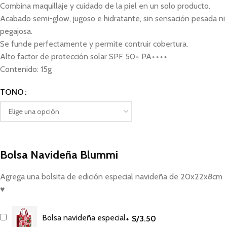
Combina maquillaje y cuidado de la piel en un solo producto.
Acabado semi-glow, jugoso e hidratante, sin sensación pesada ni
pegajosa.
Se funde perfectamente y permite contruir cobertura.
Alto factor de protección solar SPF 50+ PA++++
Contenido: 15g
TONO
Bolsa Navideña Blummi
Agrega una bolsita de edición especial navideña de 20x22x8cm
♥
Bolsa navideña especial
+
S/
3.50