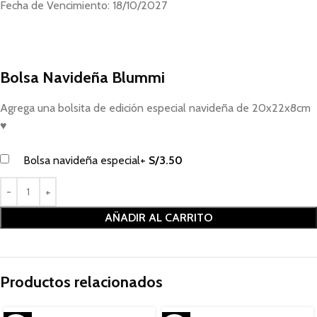
Fecha de Vencimiento: 18/10/2027
Bolsa Navideña Blummi
Agrega una bolsita de edición especial navideña de 20x22x8cm
♥
Bolsa navideña especial
+
S/
3.50
AÑADIR AL CARRITO
Productos relacionados