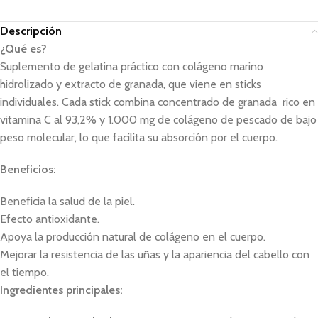
Descripción
¿Qué es?
Suplemento de gelatina práctico con colágeno marino
hidrolizado y extracto de granada, que viene en sticks
individuales. Cada stick combina concentrado de granada rico en
vitamina C al 93,2% y 1.000 mg de colágeno de pescado de bajo
peso molecular, lo que facilita su absorción por el cuerpo.
Beneficios:
Beneficia la salud de la piel.
Efecto antioxidante.
Apoya la producción natural de colágeno en el cuerpo.
Mejorar la resistencia de las uñas y la apariencia del cabello con
el tiempo.
Ingredientes principales: