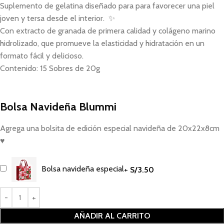
Suplemento de gelatina diseñado para para favorecer una piel
joven y tersa desde el interior. ✨
Con extracto de granada de primera calidad y colágeno marino
hidrolizado, que promueve la elasticidad y hidratación en un
formato fácil y delicioso.
Contenido: 15 Sobres de 20g
Bolsa Navideña Blummi
Agrega una bolsita de edición especial navideña de 20x22x8cm
♥
Bolsa navideña especial
+
S/
3.50
AÑADIR AL CARRITO