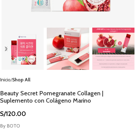
Inicio
Shop All
Beauty Secret Pomegranate Collagen |
Suplemento con Colágeno Marino
S/
120.00
By BOTO