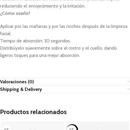
reduciendo el enrojecimiento y la irritación.
¿Cómo usarlo?
Aplicar por las mañanas y por las noches después de la limpieza
facial.
Tiempo de absorción: 30 segundos.
Distribúyelo suavemente sobre el rostro y el cuello, dando
ligeros toques para una mejor absorción.
Valoraciones (0)
Shipping & Delivery
Productos relacionados
-23%