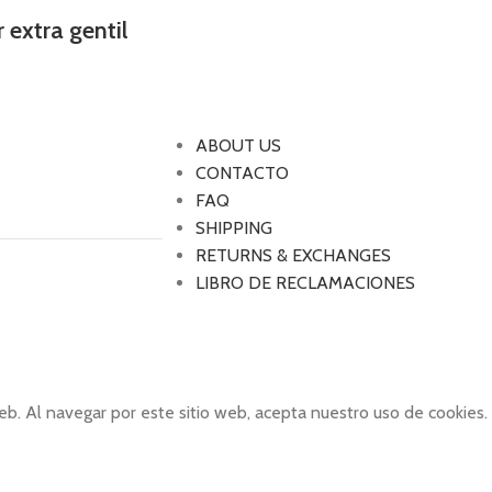
extra gentil
ABOUT US
CONTACTO
FAQ
SHIPPING
RETURNS & EXCHANGES
LIBRO DE RECLAMACIONES
eb. Al navegar por este sitio web, acepta nuestro uso de cookies.