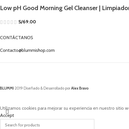
Low pH Good Morning Gel Cleanser | Limpiador 
S/
69.00
CONTÁCTANOS
Contacto@blummishop.com
BLUMMI
2019 Diseñado & Desarrollado por
Alex Bravo
Utilizamos cookies para mejorar su experiencia en nuestro sitio w
Accept