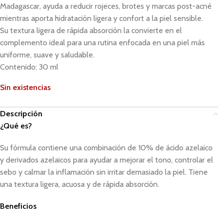
Madagascar, ayuda a reducir rojeces, brotes y marcas post-acné
mientras aporta hidratación ligera y confort a la piel sensible.
Su textura ligera de rápida absorción la convierte en el
complemento ideal para una rutina enfocada en una piel más
uniforme, suave y saludable.
Contenido: 30 ml
Sin existencias
Descripción
¿Qué es?
Su fórmula contiene una combinación de 10% de ácido azelaico
y derivados azelaicos para ayudar a mejorar el tono, controlar el
sebo y calmar la inflamación sin irritar demasiado la piel. Tiene
una textura ligera, acuosa y de rápida absorción.
Beneficios