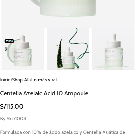
Inicio
Shop All
Lo más viral
Centella Azelaic Acid 10 Ampoule
S/
115.00
By Skin1004
Formulada con 10% de ácido azelaico y Centella Asiática de