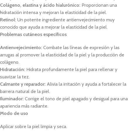
Colágeno, elastina y ácido hialurónico:
Proporcionan una
hidratación intensa y mejoran la elasticidad de la piel.
Retinol:
Un potente ingrediente antienvejecimiento muy
conocido que ayuda a mejorar la elasticidad de la piel.
Problemas cutáneos específicos
Antienvejecimiento:
Combate las líneas de expresión y las
arrugas al promover la elasticidad de la piel y la producción de
colágeno.
Hidratación:
Hidrata profundamente la piel para rellenar y
suavizar la tez.
Calmante y reparador:
Alivia la irritación y ayuda a fortalecer la
barrera natural de la piel.
Iluminador:
Corrige el tono de piel apagado y desigual para una
apariencia más radiante.
Modo de uso
Aplicar sobre la piel limpia y seca.