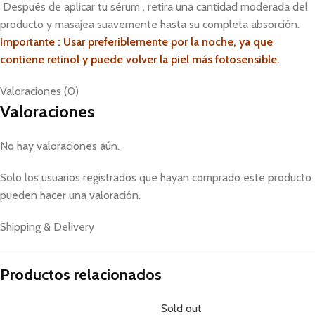
Después de aplicar tu sérum , retira una cantidad moderada del
producto y masajea suavemente hasta su completa absorción.
Importante : Usar preferiblemente por la noche, ya que
contiene retinol y puede volver la piel más fotosensible.
Valoraciones (0)
Valoraciones
No hay valoraciones aún.
Solo los usuarios registrados que hayan comprado este producto
pueden hacer una valoración.
Shipping & Delivery
Productos relacionados
Sold out