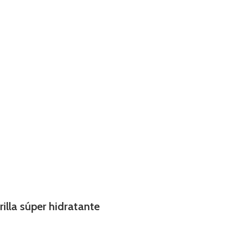
illa súper hidratante