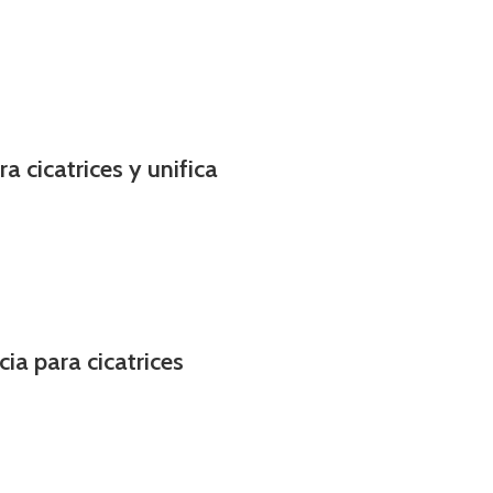
 cicatrices y unifica
ia para cicatrices