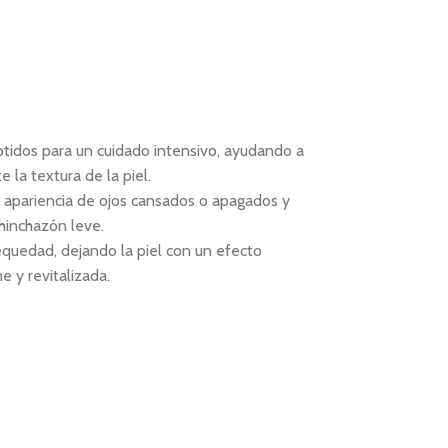
tidos para un cuidado intensivo, ayudando a
e la textura de la piel.
a apariencia de ojos cansados o apagados y
 hinchazón leve.
quedad, dejando la piel con un efecto
e y revitalizada.