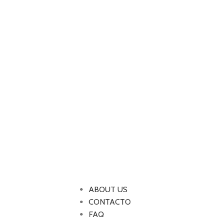
ABOUT US
CONTACTO
FAQ