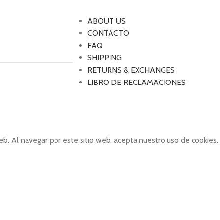
ABOUT US
CONTACTO
FAQ
SHIPPING
RETURNS & EXCHANGES
LIBRO DE RECLAMACIONES
eb. Al navegar por este sitio web, acepta nuestro uso de cookies.