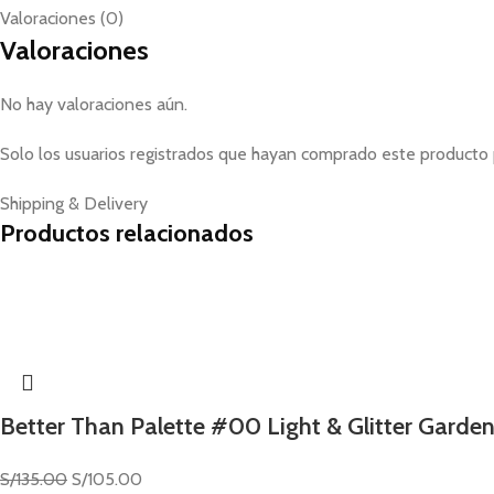
Valoraciones (0)
Valoraciones
No hay valoraciones aún.
Solo los usuarios registrados que hayan comprado este producto 
Shipping & Delivery
Productos relacionados
Better Than Palette #00 Light & Glitter Garde
S/
135.00
S/
105.00