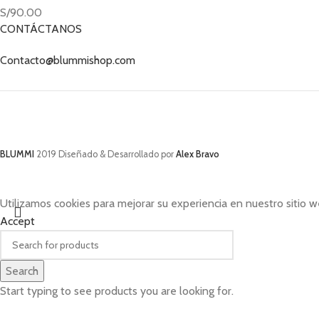
S/
90.00
CONTÁCTANOS
Contacto@blummishop.com
BLUMMI
2019 Diseñado & Desarrollado por
Alex Bravo
Utilizamos cookies para mejorar su experiencia en nuestro sitio w
Accept
Search
Start typing to see products you are looking for.