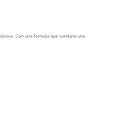
luminoso. Con una fórmula que combina una