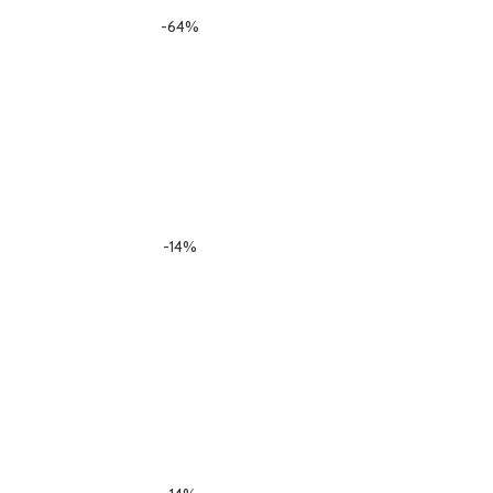
-64%
-14%