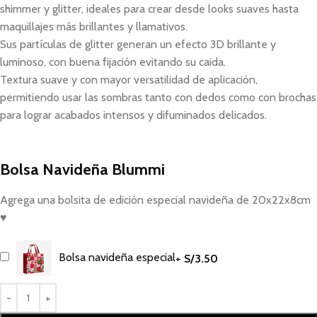
shimmer y glitter, ideales para crear desde looks suaves hasta
maquillajes más brillantes y llamativos.
Sus partículas de glitter generan un efecto 3D brillante y
luminoso, con buena fijación evitando su caida.
Textura suave y con mayor versatilidad de aplicación,
permitiendo usar las sombras tanto con dedos como con brochas
para lograr acabados intensos y difuminados delicados.
Bolsa Navideña Blummi
Agrega una bolsita de edición especial navideña de 20x22x8cm
♥
Bolsa navideña especial
+
S/
3.50