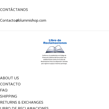
CONTÁCTANOS
Contacto@blummishop.com
ABOUT US
CONTACTO
FAQ
SHIPPING
RETURNS & EXCHANGES
LIBRO DE RECLAMACIONES