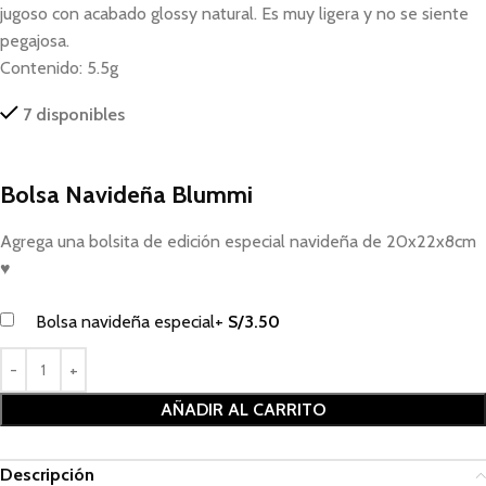
jugoso con acabado glossy natural. Es muy ligera y no se siente
pegajosa.
Contenido: 5.5g
7 disponibles
Bolsa Navideña Blummi
Agrega una bolsita de edición especial navideña de 20x22x8cm
♥
Bolsa navideña especial
+
S/
3.50
AÑADIR AL CARRITO
Descripción