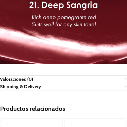
Valoraciones (0)
Shipping & Delivery
Productos relacionados