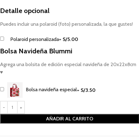
Detalle opcional
Puedes incluir una polaroid (foto) personalizada, la que gustes!
Polaroid personalizada
+
S/
5.00
Bolsa Navideña Blummi
Agrega una bolsita de edición especial navideña de 20x22x8cm
♥
Bolsa navideña especial
+
S/
3.50
AÑADIR AL CARRITO