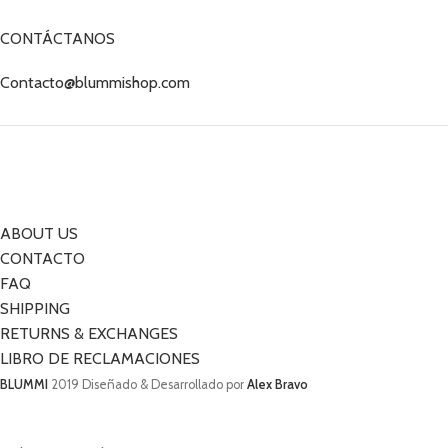
CONTÁCTANOS
Contacto@blummishop.com
ABOUT US
CONTACTO
FAQ
SHIPPING
RETURNS & EXCHANGES
LIBRO DE RECLAMACIONES
BLUMMI
2019 Diseñado & Desarrollado por
Alex Bravo