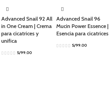
Advanced Snail 92 All
Advanced Snail 96
in One Cream | Crema
Mucin Power Essence |
para cicatrices y
Esencia para cicatrices
unifica
S/
99.00
S/
99.00