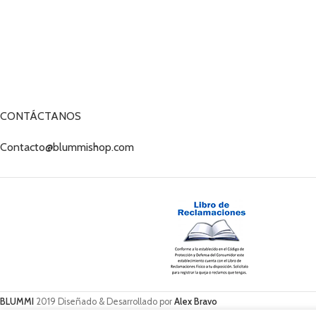
CONTÁCTANOS
Contacto@blummishop.com
BLUMMI
2019 Diseñado & Desarrollado por
Alex Bravo