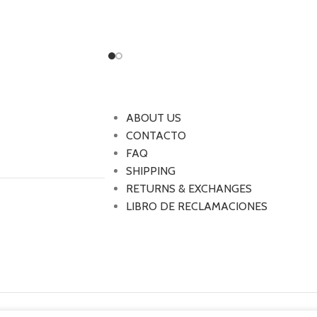
ABOUT US
CONTACTO
FAQ
SHIPPING
RETURNS & EXCHANGES
LIBRO DE RECLAMACIONES