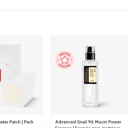
ter Patch | Pack
Advanced Snail 96 Mucin Power