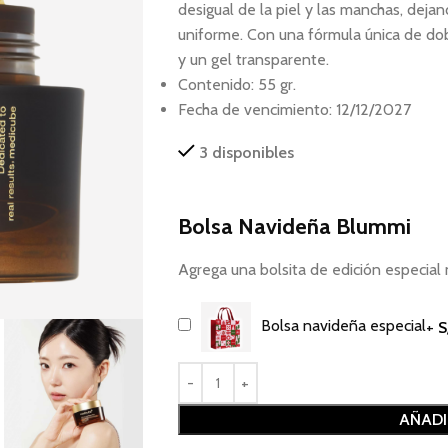
desigual de la piel y las manchas, dejan
uniforme. Con una fórmula única de do
y un gel transparente.
Contenido: 55 gr.
Fecha de vencimiento: 12/12/2027
3 disponibles
Bolsa Navideña Blummi
Agrega una bolsita de edición especi
Bolsa navideña especial
+
S
AÑADI