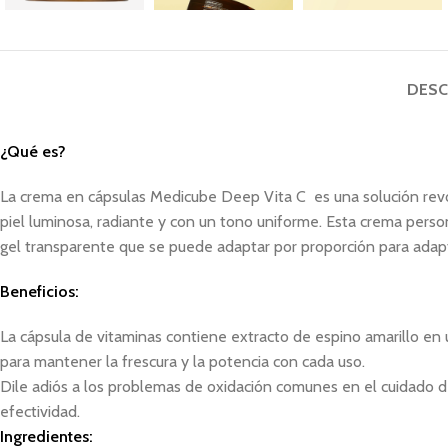
DESC
¿Qué es?
La crema en cápsulas Medicube Deep Vita C es una solución revoluc
piel luminosa, radiante y con un tono uniforme. Esta crema pers
gel transparente que se puede adaptar por proporción para adapta
Beneficios:
La cápsula de vitaminas contiene extracto de espino amarillo en
para mantener la frescura y la potencia con cada uso.
Dile adiós a los problemas de oxidación comunes en el cuidado de
efectividad.
Ingredientes: