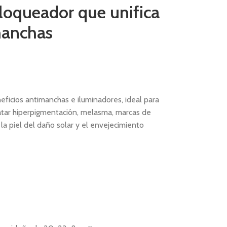
loqueador que unifica
manchas
eficios antimanchas e iluminadores, ideal para
tar hiperpigmentación, melasma, marcas de
la piel del daño solar y el envejecimiento