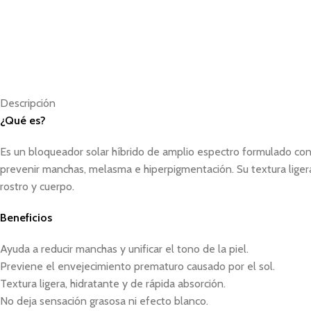
Descripción
¿Qué es?
Es un bloqueador solar híbrido de amplio espectro formulado con
prevenir manchas, melasma e hiperpigmentación. Su textura ligera 
rostro y cuerpo.
Beneficios
Ayuda a reducir manchas y unificar el tono de la piel.
Previene el envejecimiento prematuro causado por el sol.
Textura ligera, hidratante y de rápida absorción.
No deja sensación grasosa ni efecto blanco.