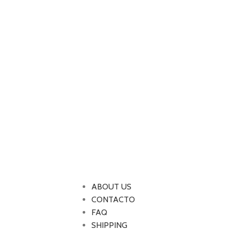
ABOUT US
CONTACTO
FAQ
SHIPPING