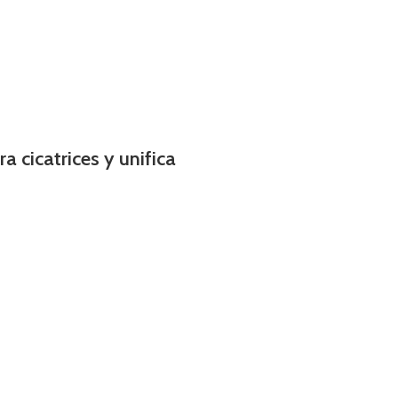
 cicatrices y unifica