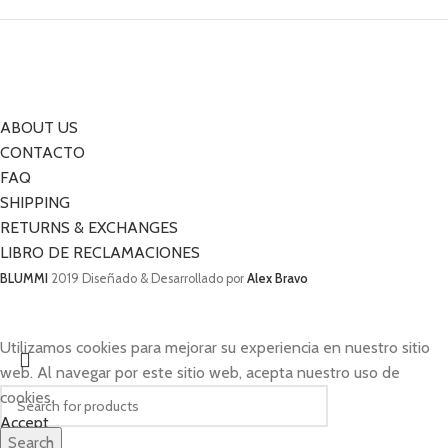
ABOUT US
CONTACTO
FAQ
SHIPPING
RETURNS & EXCHANGES
LIBRO DE RECLAMACIONES
BLUMMI
2019 Diseñado & Desarrollado por
Alex Bravo
Utilizamos cookies para mejorar su experiencia en nuestro sitio
web. Al navegar por este sitio web, acepta nuestro uso de
cookies.
Accept
Search