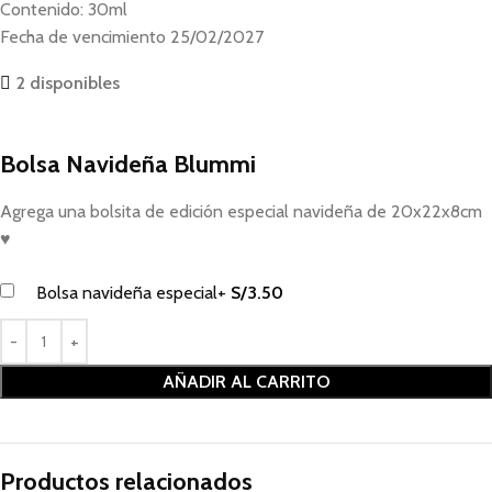
Contenido: 30ml
Fecha de vencimiento 25/02/2027
2 disponibles
Bolsa Navideña Blummi
Agrega una bolsita de edición especial navideña de 20x22x8cm
♥
Bolsa navideña especial
+
S/
3.50
AÑADIR AL CARRITO
Productos relacionados