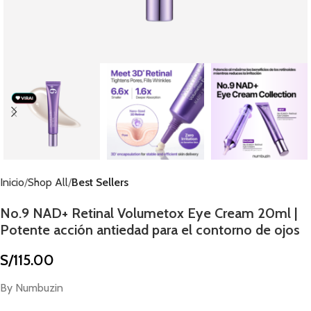
Inicio
Shop All
Best Sellers
No.9 NAD+ Retinal Volumetox Eye Cream 20ml |
Potente acción antiedad para el contorno de ojos
S/
115.00
By Numbuzin