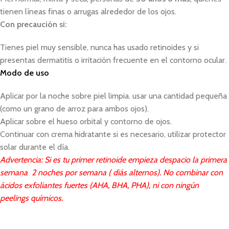
tienen líneas finas o arrugas alrededor de los ojos.
Con precaución si:
Tienes piel muy sensible, nunca has usado retinoides y si
presentas dermatitis o irritación frecuente en el contorno ocular.
Modo de uso
Aplicar por la noche sobre piel limpia. usar una cantidad pequeña
(como un grano de arroz para ambos ojos).
Aplicar sobre el hueso orbital y contorno de ojos.
Continuar con crema hidratante si es necesario, utilizar protector
solar durante el día.
Advertencia: Si es tu primer retinoide empieza despacio la primera
semana 2 noches por semana ( diás alternos). No combinar con
ácidos exfoliantes fuertes (AHA, BHA, PHA), ni con ningún
peelings químicos.