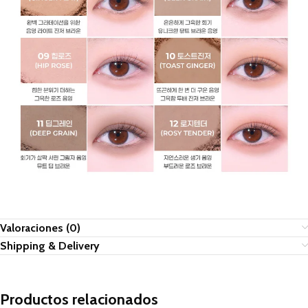
Valoraciones (0)
Shipping & Delivery
Productos relacionados