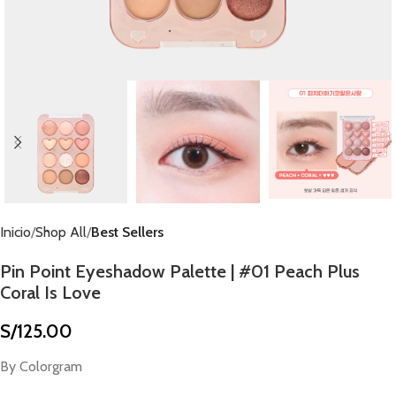
Inicio
Shop All
Best Sellers
Pin Point Eyeshadow Palette | #01 Peach Plus
Coral Is Love
S/
125.00
By Colorgram