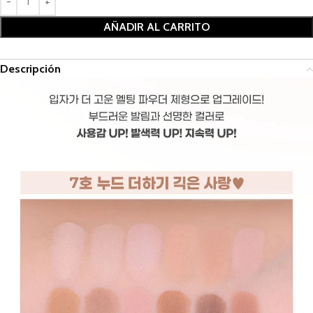
AÑADIR AL CARRITO
Descripción