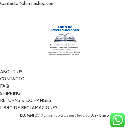
Contacto@blummishop.com
ABOUT US
CONTACTO
FAQ
SHIPPING
RETURNS & EXCHANGES
LIBRO DE RECLAMACIONES
BLUMMI
2019 Diseñado & Desarrollado por
Alex Bravo