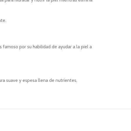
te.
s famoso por su habilidad de ayudar a la piel a
ra suave y espesa llena de nutrientes,