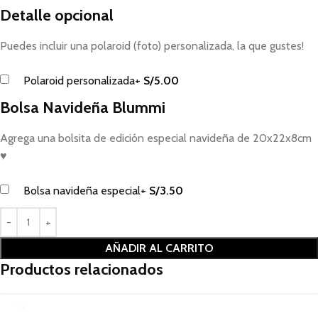
Detalle opcional
Puedes incluir una polaroid (foto) personalizada, la que gustes!
Polaroid personalizada
+
S/
5.00
Bolsa Navideña Blummi
Agrega una bolsita de edición especial navideña de 20x22x8cm
♥
Bolsa navideña especial
+
S/
3.50
AÑADIR AL CARRITO
Productos relacionados