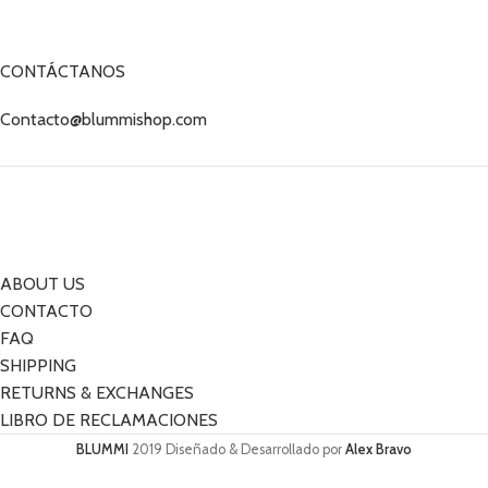
CONTÁCTANOS
Contacto@blummishop.com
ABOUT US
CONTACTO
FAQ
SHIPPING
RETURNS & EXCHANGES
LIBRO DE RECLAMACIONES
BLUMMI
2019 Diseñado & Desarrollado por
Alex Bravo