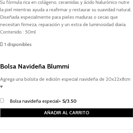
Su fórmula rica en colágeno, ceramidas y ácido hialurónico nutre
la piel mientras ayuda a reafirmar y restaurar su suavidad natural.
Diseñada especialmente para pieles maduras o secas que
necesitan firmeza, reparación y un extra de luminosidad diaria.
Contenido : 50ml
1 disponibles
Bolsa Navideña Blummi
Agrega una bolsita de edición especial navideña de 20x22x8cm
♥
Bolsa navideña especial
+
S/
3.50
AÑADIR AL CARRITO