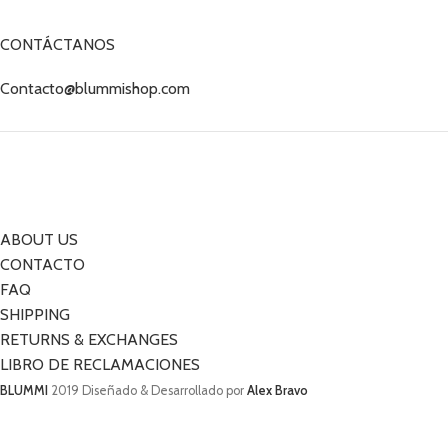
CONTÁCTANOS
Contacto@blummishop.com
ABOUT US
CONTACTO
FAQ
SHIPPING
RETURNS & EXCHANGES
LIBRO DE RECLAMACIONES
BLUMMI
2019 Diseñado & Desarrollado por
Alex Bravo