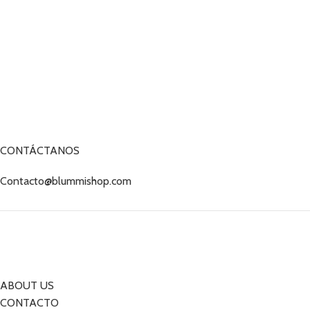
CONTÁCTANOS
Contacto@blummishop.com
ABOUT US
CONTACTO