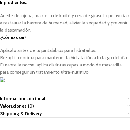
Ingredientes:
Aceite de jojoba, manteca de karité y cera de girasol, que ayudan
a restaurar la barrera de humedad, aliviar la sequedad y prevenir
la descamación.
¿Cómo usar?
Aplícalo antes de tu pintalabios para hidratarlos.
Re-aplica encima para mantener la hidratación a lo largo del día.
Durante la noche, aplica distintas capas a modo de mascarilla,
para conseguir un tratamiento ultra-nutritivo.
Información adicional
Valoraciones (0)
Shipping & Delivery