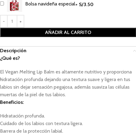
Bolsa navideña especial
+
S/
3.50
AÑADIR AL CARRITO
Descripción
¿Qué es?
El Vegan Melting Lip Balm es altamente nutritivo y proporciona
hidratación profunda dejando una textura suave y ligera en tus
labios sin dejar sensación pegajosa, además suaviza las células
muertas de la piel de tus labios.
Beneficios:
Hidratación profunda.
Cuidado de los labios con textura ligera.
Barrera de la protección labial.