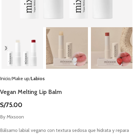
Inicio
Make up
Labios
Vegan Melting Lip Balm
S/
75.00
By Mixsoon
Bálsamo labial vegano con textura sedosa que hidrata y repara