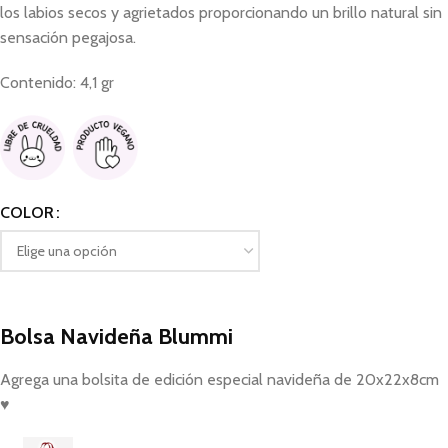
los labios secos y agrietados proporcionando un brillo natural sin
sensación pegajosa.
Contenido: 4,1 gr
COLOR
Bolsa Navideña Blummi
Agrega una bolsita de edición especial navideña de 20x22x8cm
♥