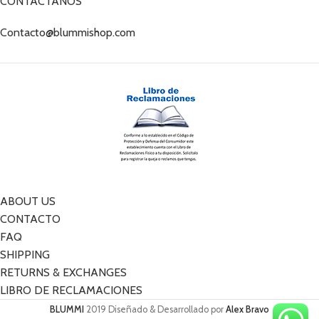
CONTÁCTANOS
Contacto@blummishop.com
ABOUT US
CONTACTO
FAQ
SHIPPING
RETURNS & EXCHANGES
LIBRO DE RECLAMACIONES
BLUMMI
2019 Diseñado & Desarrollado por
Alex Bravo