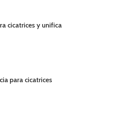
 cicatrices y unifica
ia para cicatrices