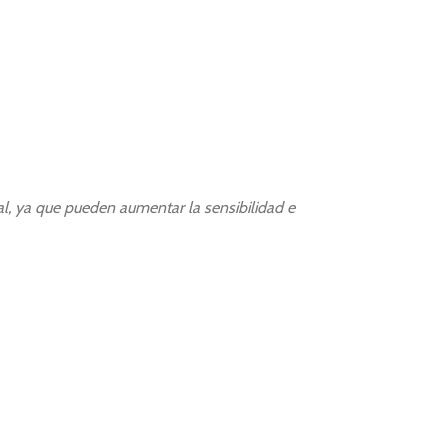
l, ya que pueden aumentar la sensibilidad e