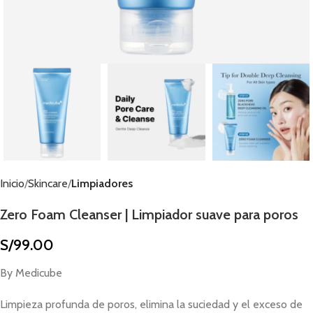
Inicio
Skincare
Limpiadores
Zero Foam Cleanser | Limpiador suave para poros
S/
99.00
By Medicube
Limpieza profunda de poros, elimina la suciedad y el exceso de