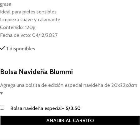
grasa
Ideal para pieles sensibles
Limpieza suave y calamante
Contenido: 120g
Fecha de vcto: 04/12/2027
1 disponibles
Bolsa Navideña Blummi
Agrega una bolsita de edición especial navideña de 20x22x8cm
♥
Bolsa navideña especial
+
S/
3.50
AÑADIR AL CARRITO