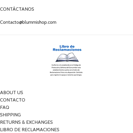
CONTÁCTANOS
Contacto@blummishop.com
ABOUT US
CONTACTO
FAQ
SHIPPING
RETURNS & EXCHANGES
LIBRO DE RECLAMACIONES