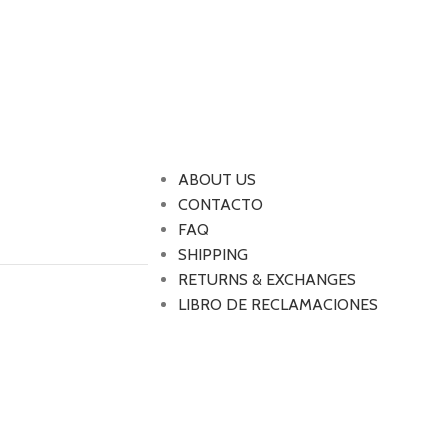
ABOUT US
CONTACTO
FAQ
SHIPPING
RETURNS & EXCHANGES
LIBRO DE RECLAMACIONES