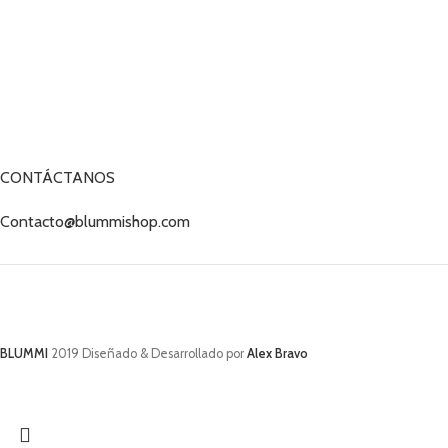
CONTÁCTANOS
Contacto@blummishop.com
BLUMMI
2019 Diseñado & Desarrollado por
Alex Bravo